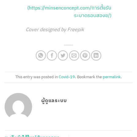
(https://minsenconcept.com/การตั้งรับ
ระบาดรอบสองข/)
Cover designed by Freepik
This entry was posted in
Covid-19
. Bookmark the
permalink
.
ผู้ดูแลระบบ