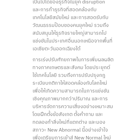
เป็นไปได้ของธุรกิจในยุค disruption
และการทำธุรกิจที่สอดคล้องกับ
เทคโนโลยีสมัยใหม่ และการสอดรับกับ
วัฒนธรรมป๊อบของคนยุคใหม่ รวมถึง
สนับสนุนให้ธุรกิจรายใหญ่สามารถไป
แข่งขันในประเทศอื่นนอกเหนือจากพื้นที่
เอเชียตะวันออกเฉียงใต้
การเร่งปรับศักยภาพในการเพิ่มผลผลิต
ทางภาคเกษตรและสังคม โดยประยุกต์
ใช้เทคโนโลยี รวมถึงการปรับปรุงกฎ
ระเบียบกติกาให้สอดคล้องกับโลกใหม่
เพื่อให้เกิดความสามารถในการแข่งขัน
เชิงคุณภาพมากกว่าปริมาณ และการ
บริหารจัดการความเสี่ยงอย่างเหมาะสม
โดยฝึกตั้งข้อสังเกต ตั้งคำถาม และ
ทดลองทำสิ่งใหม่ที่แตกต่าง และมอง
สภาวะ New Abnormal นี้อย่างเข้าใจ
เพื่อเตรียมการเข้าสู่ New Normal ใหม่