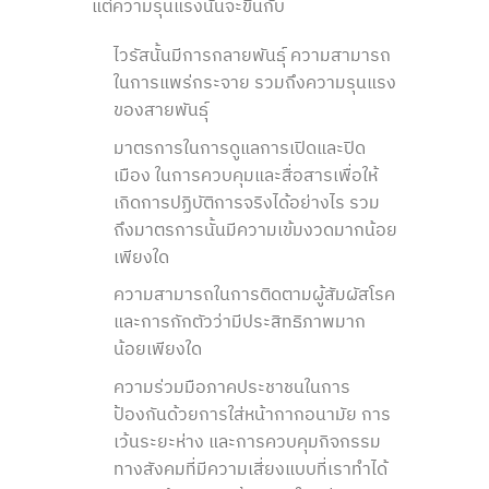
แต่ความรุนแรงนั้นจะขึ้นกับ
ไวรัสนั้นมีการกลายพันธุ์ ความสามารถ
ในการแพร่กระจาย รวมถึงความรุนแรง
ของสายพันธุ์
มาตรการในการดูแลการเปิดและปิด
เมือง ในการควบคุมและสื่อสารเพื่อให้
เกิดการปฏิบัติการจริงได้อย่างไร รวม
ถึงมาตรการนั้นมีความเข้มงวดมากน้อย
เพียงใด
ความสามารถในการติดตามผู้สัมผัสโรค
และการกักตัวว่ามีประสิทธิภาพมาก
น้อยเพียงใด
ความร่วมมือภาคประชาชนในการ
ป้องกันด้วยการใส่หน้ากากอนามัย การ
เว้นระยะห่าง และการควบคุมกิจกรรม
ทางสังคมที่มีความเสี่ยงแบบที่เราทำได้