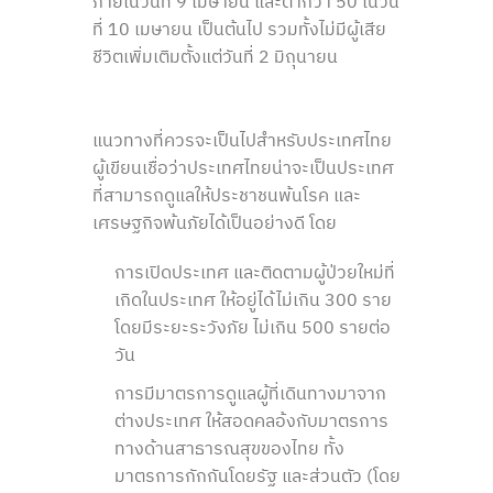
ภายในวันที่ 9 เมษายน และต่ำกว่า 50 ในวัน
ที่ 10 เมษายน เป็นต้นไป รวมทั้งไม่มีผู้เสีย
ชีวิตเพิ่มเติมตั้งแต่วันที่ 2 มิถุนายน
แนวทางที่ควรจะเป็นไปสำหรับประเทศไทย
ผู้เขียนเชื่อว่าประเทศไทยน่าจะเป็นประเทศ
ที่สามารถดูแลให้ประชาชนพ้นโรค และ
เศรษฐกิจพ้นภัยได้เป็นอย่างดี โดย
การเปิดประเทศ และติดตามผู้ป่วยใหม่ที่
เกิดในประเทศ ให้อยู่ได้ไม่เกิน 300 ราย
โดยมีระยะระวังภัย ไม่เกิน 500 รายต่อ
วัน
การมีมาตรการดูแลผู้ที่เดินทางมาจาก
ต่างประเทศ ให้สอดคลอ้งกับมาตรการ
ทางด้านสาธารณสุขของไทย ทั้ง
มาตรการกักกันโดยรัฐ และส่วนตัว (โดย