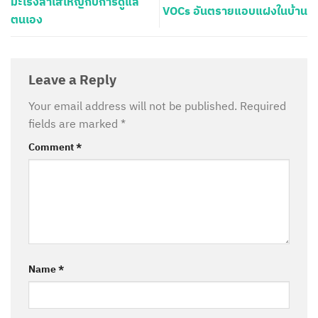
มะเร็งลำไส้ใหญ่กับการดูแล
VOCs อันตรายแอบแฝงในบ้าน
ตนเอง
Leave a Reply
Your email address will not be published.
Required
fields are marked
*
Comment
*
Name
*