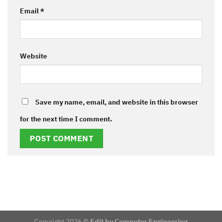
Email
*
Website
Save my name, email, and website in this browser
for the next time I comment.
Copyright 2026 ©
Edit by Computer Engineering