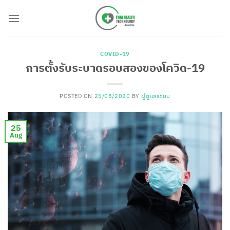
Skip
to
content
COVID-19
การตั้งรับระบาดรอบสองของโควิด-19
POSTED ON
25/08/2020
BY
ผู้ดูแลระบบ
25
Aug