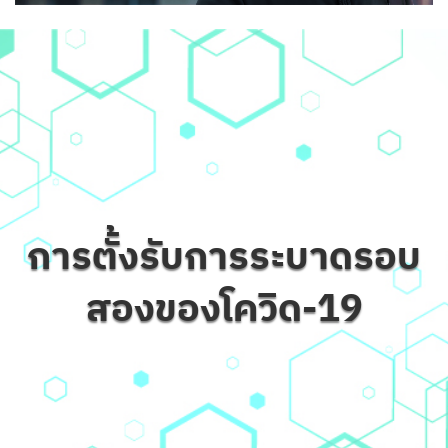
การตั้งรับการระบาดรอบ
สองของโควิด-19