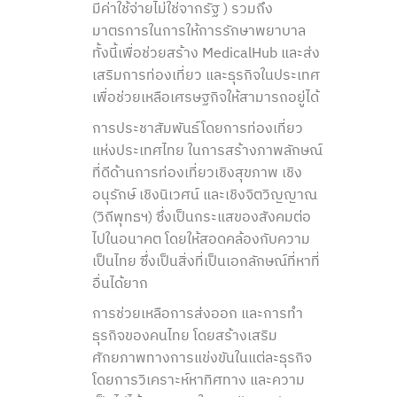
มีค่าใช้จ่ายไม่ใช่จากรัฐ ) รวมถึง
มาตรการในการให้การรักษาพยาบาล
ทั้งนี้เพื่อช่วยสร้าง MedicalHub และส่ง
เสริมการท่องเที่ยว และธุรกิจในประเทศ
เพื่อช่วยเหลือเศรษฐกิจให้สามารถอยู่ได้
การประชาสัมพันธ์โดยการท่องเที่ยว
แห่งประเทศไทย ในการสร้างภาพลักษณ์
ที่ดีด้านการท่องเที่ยวเชิงสุขภาพ เชิง
อนุรักษ์ เชิงนิเวศน์ และเชิงจิตวิญญาณ
(วิถีพุทธฯ) ซึ่งเป็นกระแสของสังคมต่อ
ไปในอนาคต โดยให้สอดคล้องกับความ
เป็นไทย ซึ่งเป็นสิ่งที่เป็นเอกลักษณ์ที่หาที่
อื่นได้ยาก
การช่วยเหลือการส่งออก และการทำ
ธุรกิจของคนไทย โดยสร้างเสริม
ศักยภาพทางการแข่งขันในแต่ละธุรกิจ
โดยการวิเคราะห์หาทิศทาง และความ