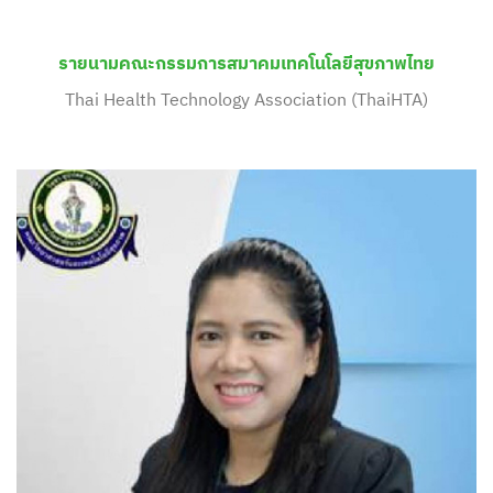
รายนามคณะกรรมการสมาคมเทคโนโลยีสุขภาพไทย
Thai Health Technology Association (ThaiHTA)