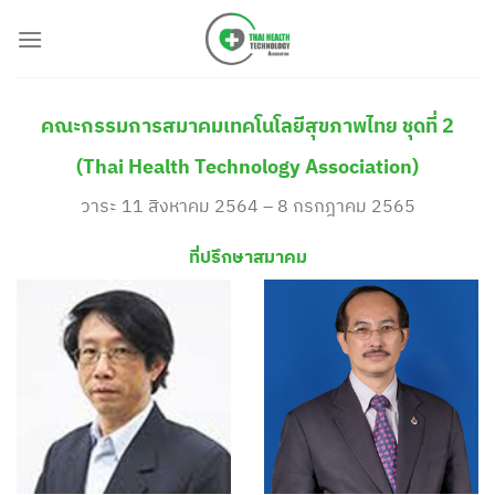
Skip
to
content
คณะกรรมการสมาคมเทคโนโลยีสุขภาพไทย ชุดที่ 2
(Thai Health Technology Association)
วาระ 11 สิงหาคม 2564 – 8 กรกฎาคม 2565
ที่ปรึกษาสมาคม