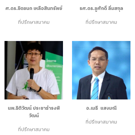
ศ.ดร.ชิดชนก เหลือสินทรัพย์
รศ.ดร.ชูศักดิ์ ลิ่มสกุล
ที่ปรึกษาสมาคม
ที่ปรึกษาสมาคม
นพ.ธิติวัฒน์ ประชาธำรงพิ
อ.เมธี แสงมณี
วัฒน์
ที่ปรึกษาสมาคม
ที่ปรึกษาสมาคม